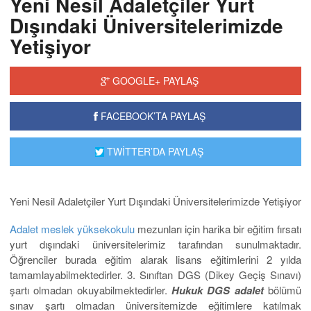
Yeni Nesil Adaletçiler Yurt
Dışındaki Üniversitelerimizde
Yetişiyor
GOOGLE+ PAYLAŞ
FACEBOOK’TA PAYLAŞ
TWİTTER’DA PAYLAŞ
Yeni Nesil Adaletçiler Yurt Dışındaki Üniversitelerimizde Yetişiyor
Adalet meslek yüksekokulu
mezunları için harika bir eğitim fırsatı
yurt dışındaki üniversitelerimiz tarafından sunulmaktadır.
Öğrenciler burada eğitim alarak lisans eğitimlerini 2 yılda
tamamlayabilmektedirler. 3. Sınıftan DGS (Dikey Geçiş Sınavı)
şartı olmadan okuyabilmektedirler.
Hukuk DGS adalet
bölümü
sınav şartı olmadan üniversitemizde eğitimlere katılmak