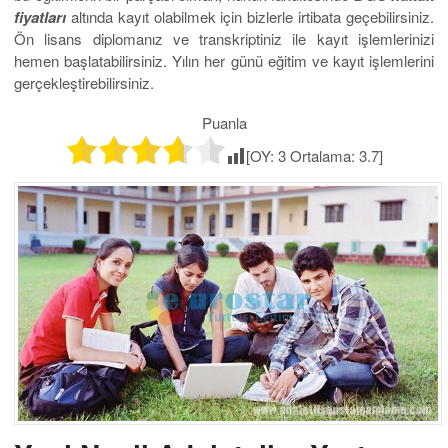
fiyatları
altında kayıt olabilmek için bizlerle irtibata geçebilirsiniz.
Ön lisans diplomanız ve transkriptiniz ile kayıt işlemlerinizi
hemen başlatabilirsiniz. Yılın her günü eğitim ve kayıt işlemlerini
gerçekleştirebilirsiniz.
Puanla
[OY:
3
Ortalama:
3.7
]