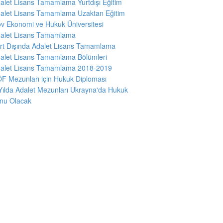
alet Lisans Tamamlama Yurtdışı Eğitim
alet Lisans Tamamlama Uzaktan Eğitim
v Ekonomi ve Hukuk Üniversitesi
alet Lisans Tamamlama
rt Dışında Adalet Lisans Tamamlama
alet Lisans Tamamlama Bölümleri
alet Lisans Tamamlama 2018-2019
F Mezunları için Hukuk Diploması
Yılda Adalet Mezunları Ukrayna'da Hukuk
nu Olacak