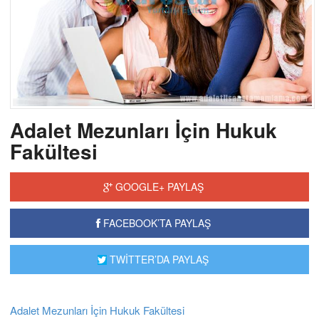
Adalet Mezunları İçin Hukuk
Fakültesi
GOOGLE+ PAYLAŞ
FACEBOOK’TA PAYLAŞ
TWİTTER’DA PAYLAŞ
Adalet Mezunları İçin Hukuk Fakültesi