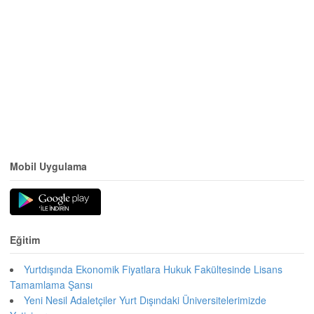
Mobil Uygulama
Eğitim
Yurtdışında Ekonomik Fiyatlara Hukuk Fakültesinde Lisans
Tamamlama Şansı
Yeni Nesil Adaletçiler Yurt Dışındaki Üniversitelerimizde